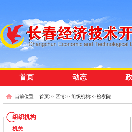
首页
动态
当前位置：
首页
>>
区情
>>
组织机构
>>
检察院
组织机构
机关