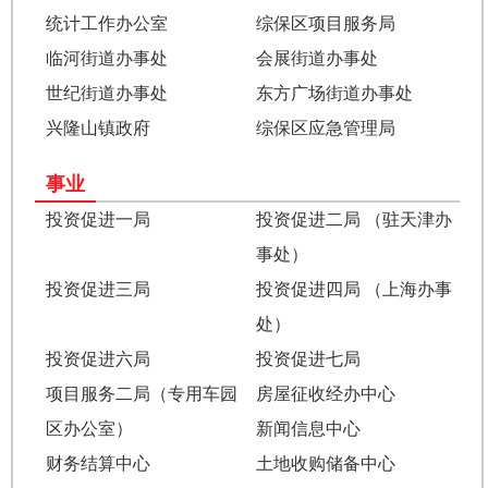
统计工作办公室
综保区项目服务局
临河街道办事处
会展街道办事处
世纪街道办事处
东方广场街道办事处
兴隆山镇政府
综保区应急管理局
事业
投资促进一局
投资促进二局 （驻天津办
事处）
投资促进三局
投资促进四局 （上海办事
处）
投资促进六局
投资促进七局
项目服务二局（专用车园
房屋征收经办中心
区办公室）
新闻信息中心
财务结算中心
土地收购储备中心