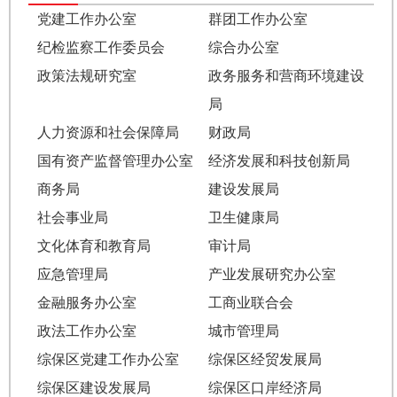
党建工作办公室
群团工作办公室
纪检监察工作委员会
综合办公室
政策法规研究室
政务服务和营商环境建设
局
人力资源和社会保障局
财政局
国有资产监督管理办公室
经济发展和科技创新局
商务局
建设发展局
社会事业局
卫生健康局
文化体育和教育局
审计局
应急管理局
产业发展研究办公室
金融服务办公室
工商业联合会
政法工作办公室
城市管理局
综保区党建工作办公室
综保区经贸发展局
综保区建设发展局
综保区口岸经济局