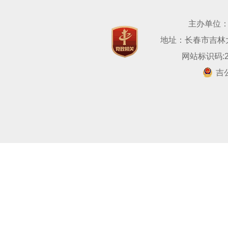
主办单位
地址：长春市吉林大路
网站标识码:22
吉公