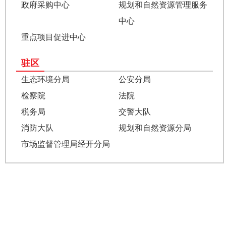
政府采购中心
规划和自然资源管理服务
中心
重点项目促进中心
驻区
生态环境分局
公安分局
检察院
法院
税务局
交警大队
消防大队
规划和自然资源分局
市场监督管理局经开分局