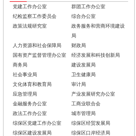
党建工作办公室
群团工作办公室
纪检监察工作委员会
综合办公室
政策法规研究室
政务服务和营商环境建设
局
人力资源和社会保障局
财政局
国有资产监督管理办公室
经济发展和科技创新局
商务局
建设发展局
社会事业局
卫生健康局
文化体育和教育局
审计局
应急管理局
产业发展研究办公室
金融服务办公室
工商业联合会
政法工作办公室
城市管理局
综保区党建工作办公室
综保区经贸发展局
综保区建设发展局
综保区口岸经济局