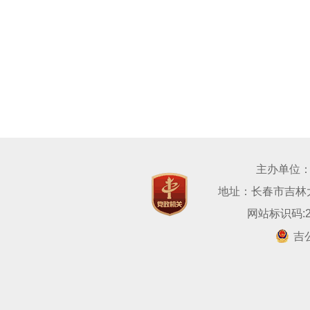
主办单位
地址：长春市吉林大路
网站标识码:22
吉公