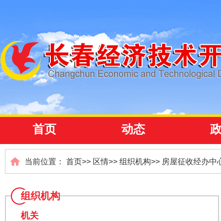
首页
动态
当前位置：
首页
>>
区情
>>
组织机构
>>
房屋征收经办中
组织机构
机关