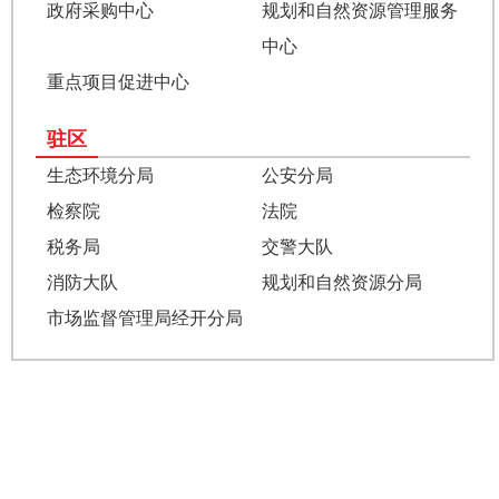
政府采购中心
规划和自然资源管理服务
中心
重点项目促进中心
驻区
生态环境分局
公安分局
检察院
法院
税务局
交警大队
消防大队
规划和自然资源分局
市场监督管理局经开分局