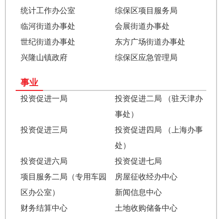
统计工作办公室
综保区项目服务局
临河街道办事处
会展街道办事处
世纪街道办事处
东方广场街道办事处
兴隆山镇政府
综保区应急管理局
事业
投资促进一局
投资促进二局 （驻天津办
事处）
投资促进三局
投资促进四局 （上海办事
处）
投资促进六局
投资促进七局
项目服务二局（专用车园
房屋征收经办中心
区办公室）
新闻信息中心
财务结算中心
土地收购储备中心