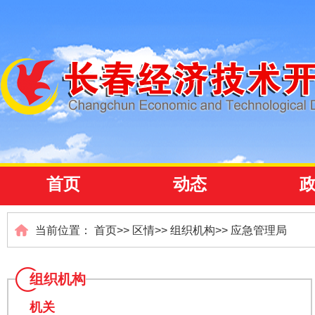
首页
动态
当前位置：
首页
>>
区情
>>
组织机构
>>
应急管理局
组织机构
机关