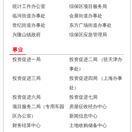
统计工作办公室
综保区项目服务局
临河街道办事处
会展街道办事处
世纪街道办事处
东方广场街道办事处
兴隆山镇政府
综保区应急管理局
事业
投资促进一局
投资促进二局 （驻天津办
事处）
投资促进三局
投资促进四局 （上海办事
处）
投资促进六局
投资促进七局
项目服务二局（专用车园
房屋征收经办中心
区办公室）
新闻信息中心
财务结算中心
土地收购储备中心