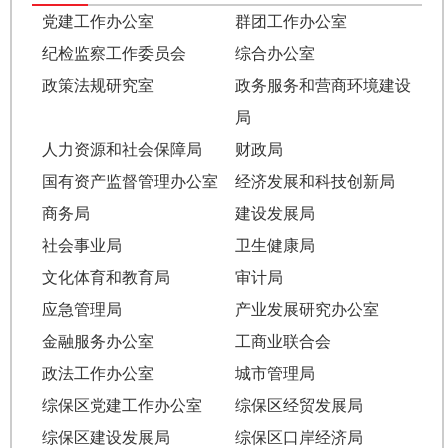
党建工作办公室
群团工作办公室
纪检监察工作委员会
综合办公室
政策法规研究室
政务服务和营商环境建设
局
人力资源和社会保障局
财政局
国有资产监督管理办公室
经济发展和科技创新局
商务局
建设发展局
社会事业局
卫生健康局
文化体育和教育局
审计局
应急管理局
产业发展研究办公室
金融服务办公室
工商业联合会
政法工作办公室
城市管理局
综保区党建工作办公室
综保区经贸发展局
综保区建设发展局
综保区口岸经济局