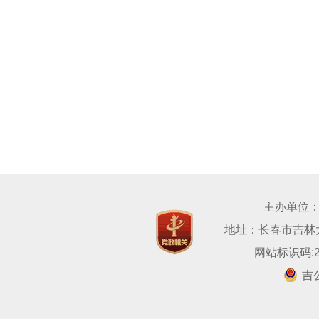
主办单位
地址：长春市吉林大路
网站标识码:22
吉公