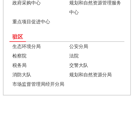
政府采购中心
规划和自然资源管理服务
中心
重点项目促进中心
驻区
生态环境分局
公安分局
检察院
法院
税务局
交警大队
消防大队
规划和自然资源分局
市场监督管理局经开分局