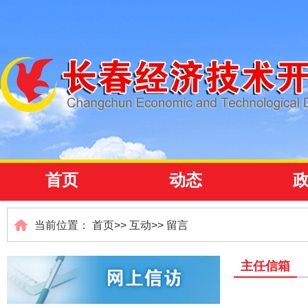
首页
动态
当前位置：
首页
>>
互动
>>
留言
主任信箱