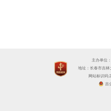
主办单位
地址：长春市吉林大路
网站标识码:22
吉公