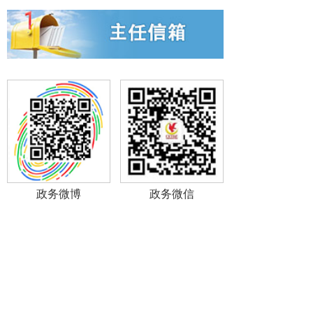
政务微博
政务微信