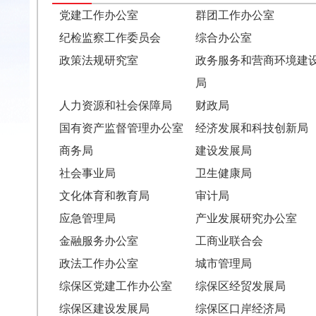
党建工作办公室
群团工作办公室
纪检监察工作委员会
综合办公室
政策法规研究室
政务服务和营商环境建
局
人力资源和社会保障局
财政局
国有资产监督管理办公室
经济发展和科技创新局
商务局
建设发展局
社会事业局
卫生健康局
文化体育和教育局
审计局
应急管理局
产业发展研究办公室
金融服务办公室
工商业联合会
政法工作办公室
城市管理局
综保区党建工作办公室
综保区经贸发展局
综保区建设发展局
综保区口岸经济局