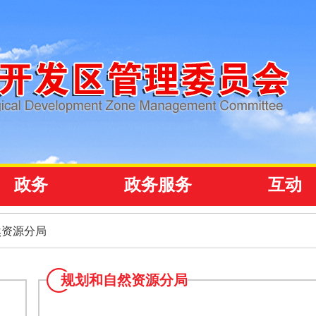
政务
政务服务
互动
然资源分局
规划和自然资源分局