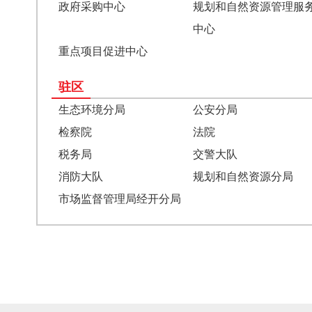
政府采购中心
规划和自然资源管理服
中心
重点项目促进中心
驻区
生态环境分局
公安分局
检察院
法院
税务局
交警大队
消防大队
规划和自然资源分局
市场监督管理局经开分局