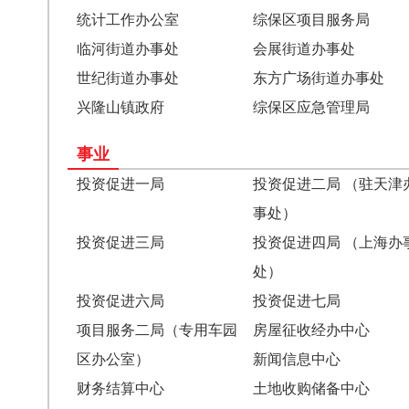
统计工作办公室
综保区项目服务局
临河街道办事处
会展街道办事处
世纪街道办事处
东方广场街道办事处
兴隆山镇政府
综保区应急管理局
事业
投资促进一局
投资促进二局 （驻天津
事处）
投资促进三局
投资促进四局 （上海办
处）
投资促进六局
投资促进七局
项目服务二局（专用车园
房屋征收经办中心
区办公室）
新闻信息中心
财务结算中心
土地收购储备中心