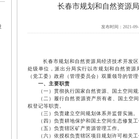
长春市规划和自然资源
设
发布时间：2021-09-0
长春市规划和自然资源局经济技术开发区
处级单位，派出分局实行以市规划和自然资源
（党工委）政府（管理委员会）双重领导的管理
一、主要职责
（一）贯彻执行国家自然资源、国土空间规
（二）履行自然资源资产所有者、国土空
权登记等职责。
（三）负责建立空间规划体系并监督实施。
（四）负责耕地保护和国土空间生态修复工
（五）负责辖区矿产资源管理工作。
（六）依授权负责辖区项目规划许可相关工