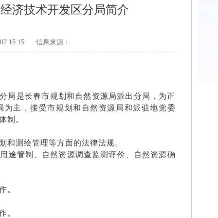
局经济技术开发区分局简介
2 15:15
信息来源：
分局是长春市规划和自然资源局派出分局，为正
局为主，接受市规划和自然资源局和派驻地党委
体制。
划和测绘管理等方面的法律法规。
间用途管制、自然资源调查监测评价、自然资源确
作。
作。