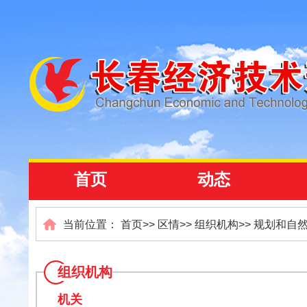
首页
动态
当前位置：
首页
>>
区情
>>
组织机构
>>
规划和自
组织机构
机关