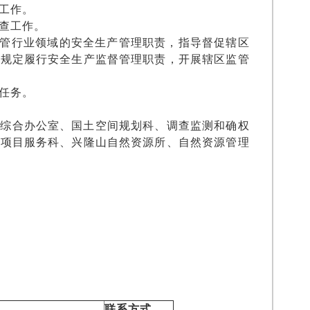
工作。
查工作。
主管行业领域的安全生产管理职责，指导督促辖区
的规定履行安全生产监督管理职责，开展辖区监管
任务。
设综合办公室、国土空间规划科、调查监测和确权
、项目服务科、兴隆山自然资源所、自然资源管理
联系方式