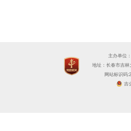
主办单位
地址：长春市吉林大路
网站标识码:22
吉公