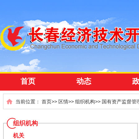
首页
动态
当前位置：
首页
>>
区情
>>
组织机构
>>
国有资产监督管
组织机构
机关