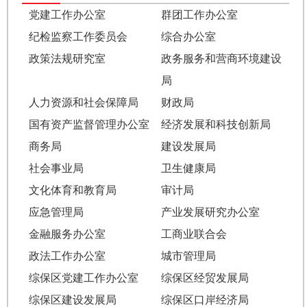
党建工作办公室
群团工作办公室
纪检监察工作委员会
综合办公室
政策法规研究室
政务服务和营商环境建设
局
人力资源和社会保障局
财政局
国有资产监督管理办公室
经济发展和科技创新局
商务局
建设发展局
社会事业局
卫生健康局
文化体育和教育局
审计局
应急管理局
产业发展研究办公室
金融服务办公室
工商业联合会
政法工作办公室
城市管理局
综保区党建工作办公室
综保区经贸发展局
综保区建设发展局
综保区口岸经济局