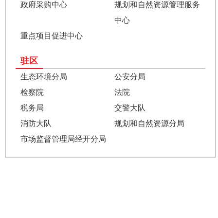
政府采购中心
规划和自然资源管理服务
中心
重点项目促进中心
驻区
生态环境分局
公安分局
检察院
法院
税务局
交警大队
消防大队
规划和自然资源分局
市场监督管理局经开分局