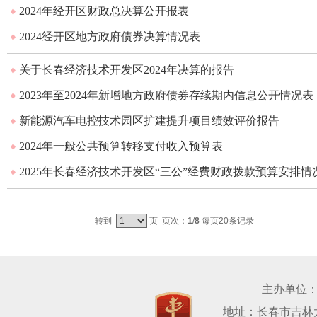
2024年经开区财政总决算公开报表
2024经开区地方政府债券决算情况表
关于长春经济技术开发区2024年决算的报告
2023年至2024年新增地方政府债券存续期内信息公开情况表
新能源汽车电控技术园区扩建提升项目绩效评价报告
2024年一般公共预算转移支付收入预算表
2025年长春经济技术开发区“三公”经费财政拨款预算安排情
转到
页 页次：
1
/
8
每页20条记录
主办单位
地址：长春市吉林大路