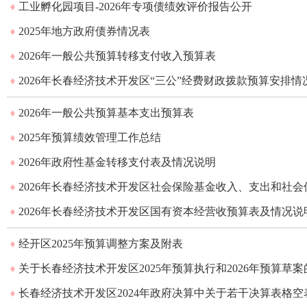
工业孵化园项目-2026年专项债绩效评价报告公开
2025年地方政府债券情况表
2026年一般公共预算转移支付收入预算表
2026年长春经济技术开发区“三公”经费财政拨款预算安排情
2026年一般公共预算基本支出预算表
2025年预算绩效管理工作总结
2026年政府性基金转移支付表及情况说明
2026年长春经济技术开发区社会保险基金收入、支出和社
2026年长春经济技术开发区国有资本经营收预算表及情况说
经开区2025年预算调整方案及附表
关于长春经济技术开发区2025年预算执行和2026年预算草
长春经济技术开发区2024年政府决算中关于若干决算表格空