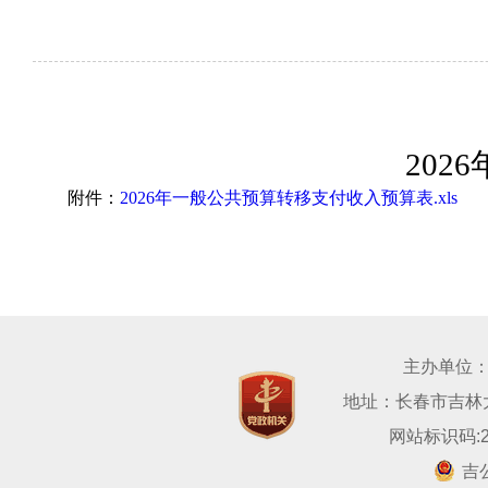
202
附件：
2026年一般公共预算转移支付收入预算表.xls
主办单位
地址：长春市吉林大路
网站标识码:22
吉公