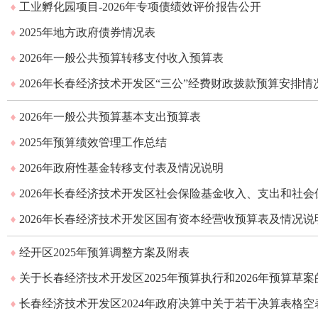
工业孵化园项目-2026年专项债绩效评价报告公开
2025年地方政府债券情况表
2026年一般公共预算转移支付收入预算表
2026年长春经济技术开发区“三公”经费财政拨款预算安排情
2026年一般公共预算基本支出预算表
2025年预算绩效管理工作总结
2026年政府性基金转移支付表及情况说明
2026年长春经济技术开发区社会保险基金收入、支出和社
2026年长春经济技术开发区国有资本经营收预算表及情况说
经开区2025年预算调整方案及附表
关于长春经济技术开发区2025年预算执行和2026年预算草
长春经济技术开发区2024年政府决算中关于若干决算表格空