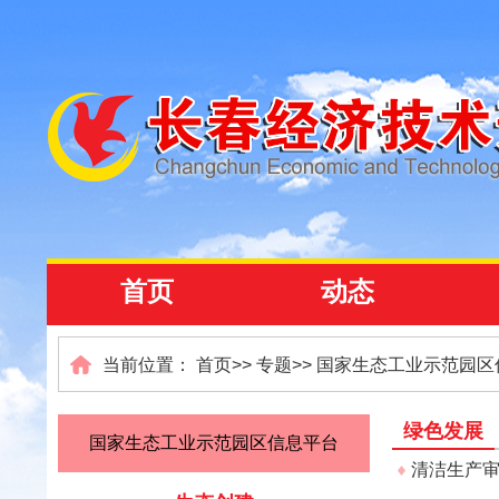
首页
动态
当前位置：
首页
>>
专题
>>
国家生态工业示范园区
绿色发展
国家生态工业示范园区信息平台
清洁生产