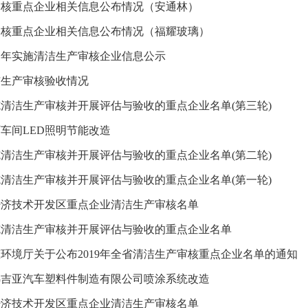
审核重点企业相关信息公布情况（安通林）
审核重点企业相关信息公布情况（福耀玻璃）
21年实施清洁生产审核企业信息公示
洁生产审核验收情况
实施清洁生产审核并开展评估与验收的重点企业名单(第三轮)
车间LED照明节能改造
实施清洁生产审核并开展评估与验收的重点企业名单(第二轮)
实施清洁生产审核并开展评估与验收的重点企业名单(第一轮)
春经济技术开发区重点企业清洁生产审核名单
实施清洁生产审核并开展评估与验收的重点企业名单
环境厅关于公布2019年全省清洁生产审核重点企业名单的通知
弗吉亚汽车塑料件制造有限公司喷涂系统改造
春经济技术开发区重点企业清洁生产审核名单