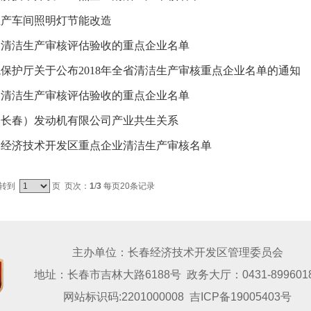
生产车间照明灯节能改造
通过清洁生产审核评估验收的重点企业名单
保护厅关于公布2018年全省清洁生产审核重点企业名单的通知
通过清洁生产审核评估验收的重点企业名单
（长春）发动机有限公司产业共生关系
长春经济技术开发区重点企业清洁生产审核名单
转到
页 页次：
1
/
3
每页20条记录
主办单位：长春经济技术开发区管理委员会
地址：长春市吉林大路6188号 政务大厅：0431-899601
网站标识码:2201000008
吉ICP备19005403号