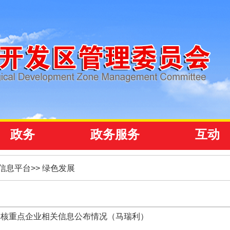
政务
政务服务
互动
信息平台
>>
绿色发展
审核重点企业相关信息公布情况（马瑞利）