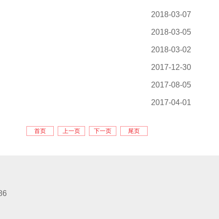
2018-03-07
2018-03-05
2018-03-02
2017-12-30
2017-08-05
2017-04-01
首页
上一页
下一页
尾页
86