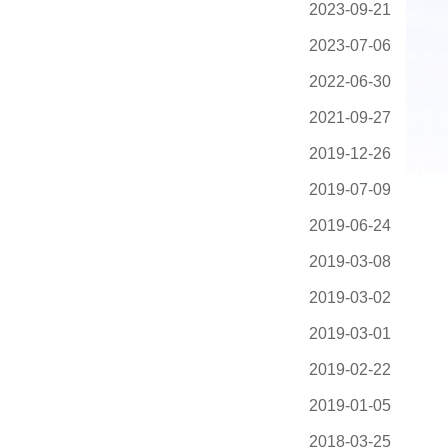
2023-09-21
2023-07-06
2022-06-30
2021-09-27
2019-12-26
2019-07-09
2019-06-24
2019-03-08
2019-03-02
2019-03-01
2019-02-22
2019-01-05
2018-03-25