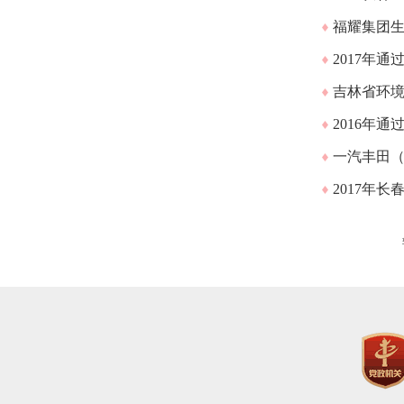
福耀集团
2017年
吉林省环境
2016年
一汽丰田
2017年