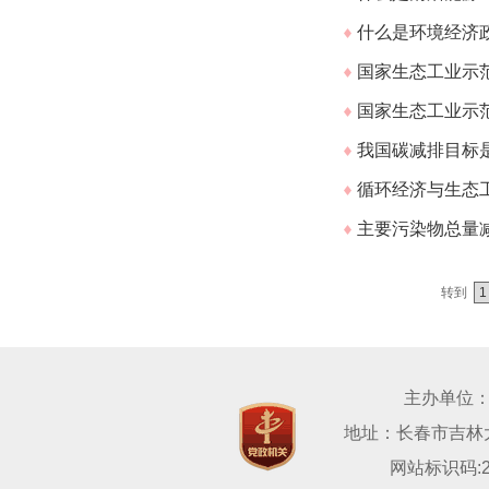
什么是环境经济
国家生态工业示
国家生态工业示
我国碳减排目标
循环经济与生态
主要污染物总量
转到
主办单位
地址：长春市吉林大路
网站标识码:22