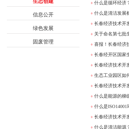
生态创建
什么是循环经济
什么是清洁发展
信息公开
长春经济技术开发
绿色发展
关于命名第七批
固废管理
喜报！长春经济
长春经开区国家生
长春经济技术开发
生态工业园区如
长春经济技术开发
什么是能源的梯
什么是ISO140
长春经济技术开发
什么是清洁能源