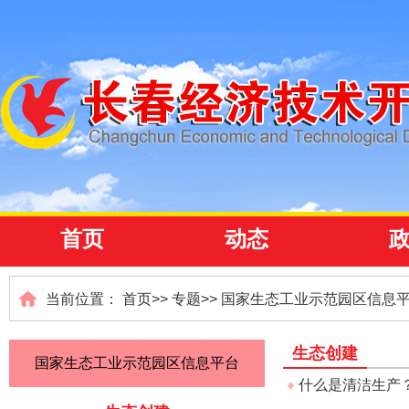
首页
动态
当前位置：
首页
>>
专题
>>
国家生态工业示范园区信息
生态创建
国家生态工业示范园区信息平台
什么是清洁生产