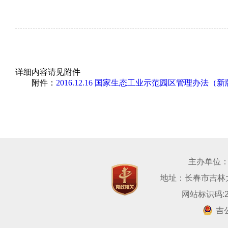
详细内容请见附件
附件：
2016.12.16 国家生态工业示范园区管理办法（新版
主办单位
地址：长春市吉林大路
网站标识码:22
吉公