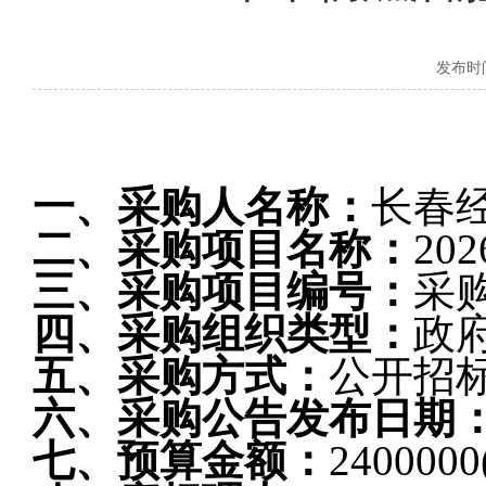
发布时间：
一、采购人名称：
长春
二、采购项目名称：
2
三、采购项目编号：
采
四、采购组织类型：
政
五、采购方式：
公开招
六、采购公告发布日期
七、预算金额：
2400000