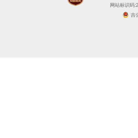
网站标识码:22
吉公