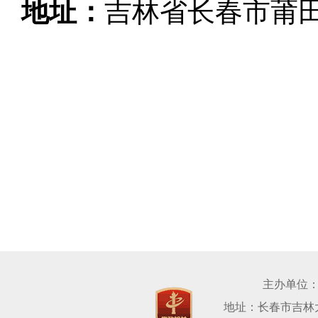
地址：
吉林省长春市莆
主办单位
地址：长春市吉林大路