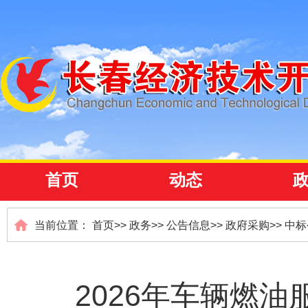
首页
动态
当前位置：
首页
>>
政务
>>
公告信息
>>
政府采购
>>
中标
2026年车辆燃