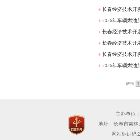
长春经济技术开发
2026年车辆燃
长春经济技术开
长春经济技术开
长春经济技术开
2026年车辆燃
转到
主办单位
地址：长春市吉林大路
网站标识码:22