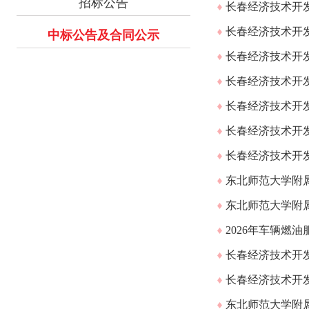
招标公告
长春经济技术开
长春经济技术开
中标公告及合同公示
长春经济技术开
长春经济技术开
长春经济技术开
长春经济技术开
长春经济技术开
东北师范大学附属
东北师范大学附属
2026年车辆燃
长春经济技术开
长春经济技术开
东北师范大学附属