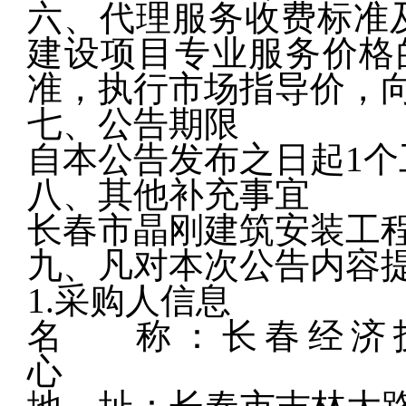
六、代理服务收费标准
建设项目专业服务价格
准，执行市场指导价，向中
七、公告期限
自本公告发布之日起
1
个
八、其他补充事宜
长春市晶刚建筑安装工
九、凡对本次公告内容
1.采购人信息
名
称：长春经济