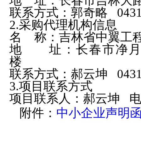
地
址：长春市吉林大
联系方式：郭奇略
0
2.采购代理机构信息
名
称：吉林
地 址：长春市净月
联系方式：郝云坤
0
3.项目联系方式
项目联系人：郝云坤
附件：
中小企业声明函（