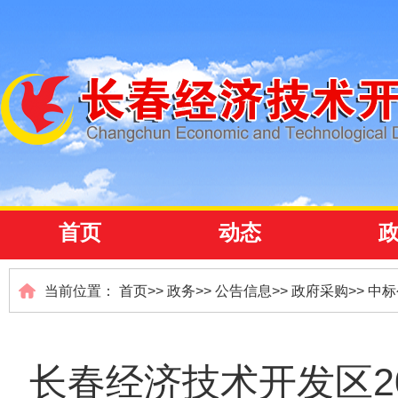
首页
动态
当前位置：
首页
>>
政务
>>
公告信息
>>
政府采购
>>
中标
长春经济技术开发区20