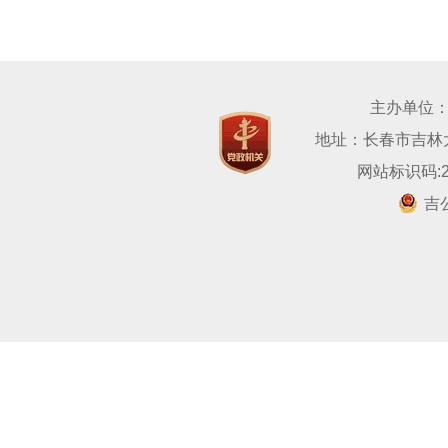
主办单位
地址：长春市吉林大路
网站标识码:22
吉公