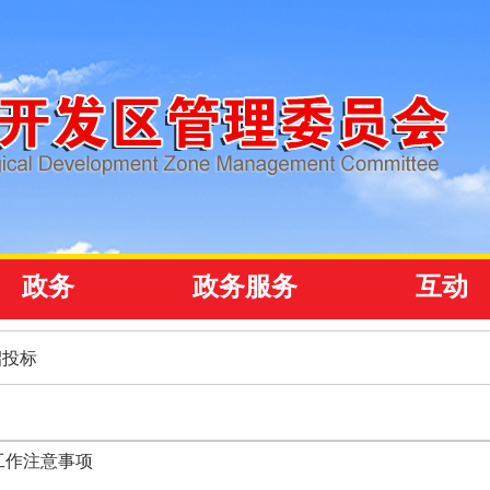
政务
政务服务
互动
招投标
工作注意事项