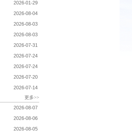
2026-01-29
2026-08-04
2026-08-03
2026-08-03
2026-07-31
2026-07-24
2026-07-24
2026-07-20
2026-07-14
更多>>
2026-08-07
2026-08-06
2026-08-05