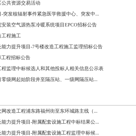
区公共资源交易活动
突发核辐射事件紧急医学救援中心、突发中...
安装空气源热泵冷暖系统项目EPCO招标公告
造工程施工
能力提升项目-7号楼改造工程施工监理招标公告
障工程招标公告
工程监理中标候选人和其他投标人相关信息公示表
零级网起始阶段井至隔压站、一级网隔压站...
网改造工程浦东路福州街至东环城路主线（...
力提升项目-附属配套设施工程中标结果公...
力提升项目-附属配套设施工程监理中标候...