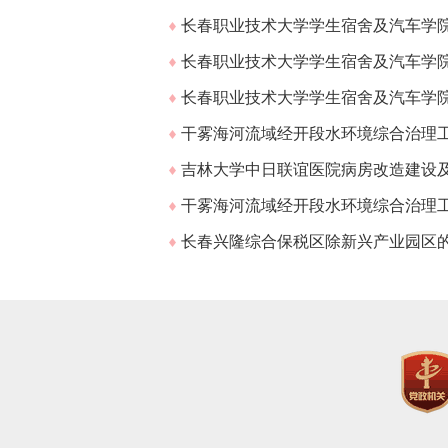
长春职业技术大学学生宿舍及汽车学院
长春职业技术大学学生宿舍及汽车学院
长春职业技术大学学生宿舍及汽车学院
干雾海河流域经开段水环境综合治理
吉林大学中日联谊医院病房改造建设及能
干雾海河流域经开段水环境综合治理
长春兴隆综合保税区除新兴产业园区