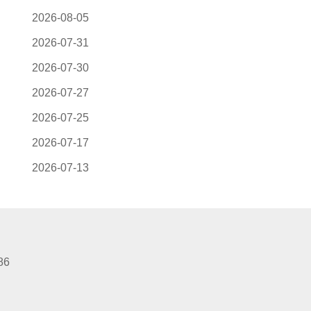
2026-08-05
2026-07-31
2026-07-30
2026-07-27
2026-07-25
2026-07-17
2026-07-13
86