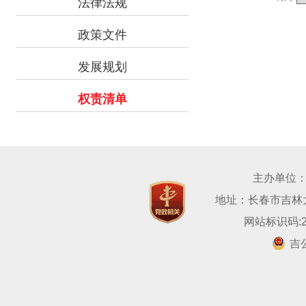
法律法规
政策文件
发展规划
权责清单
主办单位
地址：长春市吉林大路
网站标识码:22
吉公