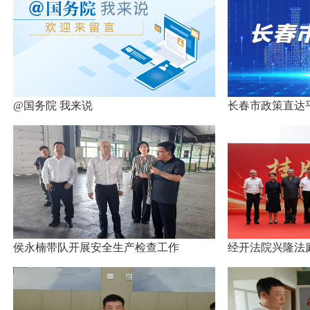
@国务院 我来说
长春市政策直达
侯永楠带队开展安全生产检查工作
经开法院兴隆法