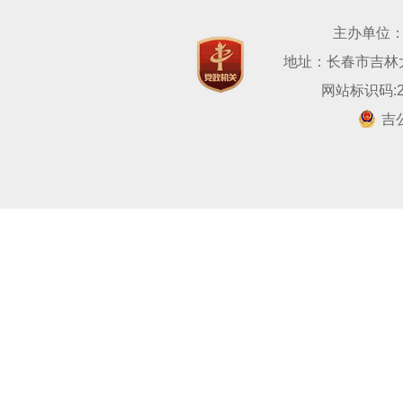
主办单位
地址：长春市吉林大路
网站标识码:22
吉公