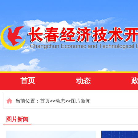
首页
动态
当前位置：
首页
>>
动态
>>
图片新闻
图片新闻