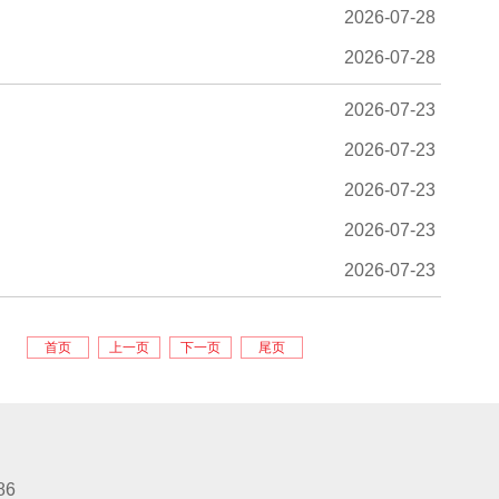
2026-07-28
2026-07-28
2026-07-23
2026-07-23
2026-07-23
2026-07-23
2026-07-23
首页
上一页
下一页
尾页
86