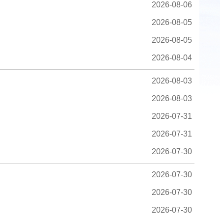
2026-08-06
2026-08-05
2026-08-05
2026-08-04
2026-08-03
2026-08-03
2026-07-31
2026-07-31
2026-07-30
2026-07-30
2026-07-30
2026-07-30