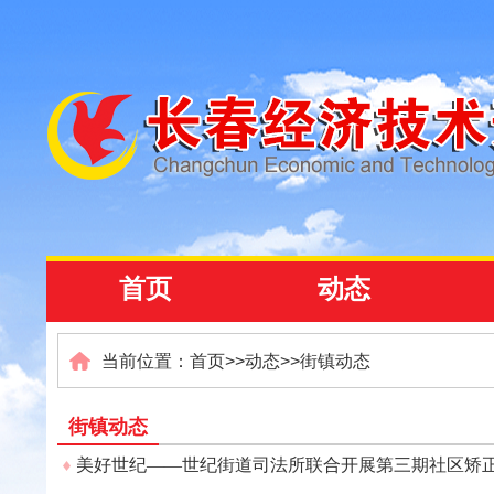
首页
动态
当前位置：
首页
>>
动态
>>
街镇动态
街镇动态
美好世纪——世纪街道司法所联合开展第三期社区矫