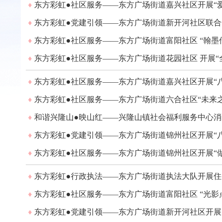
东方彩虹●社区服务——东方广场街道嘉兴社区开展“
东方彩虹●党建引领——东方广场街道新开河社区联合开
东方彩虹●社区服务——东方广场街道富阳社区 “翰墨
东方彩虹●社区服务——东方广场街道花园社区 开展“
东方彩虹●社区服务——东方广场街道嘉兴社区开展“
东方彩虹●社区服务——东方广场街道六合社区“未来
和谐兴隆山●映山红——兴隆山镇社会福利服务中心
东方彩虹●党建引领——东方广场街道锦州社区开展“
东方彩虹●社区服务——东方广场街道锦州社区开展“
东方彩虹●行政执法——东方广场街道执法大队开展
东方彩虹●社区服务——东方广场街道富阳社区 “光影
东方彩虹●党建引领——东方广场街道新开河社区开展 