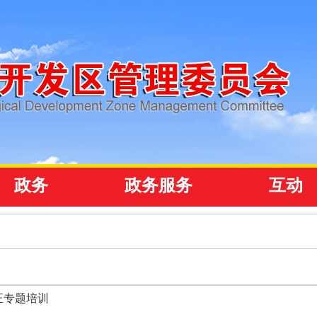
政务
政务服务
互动
正专题培训