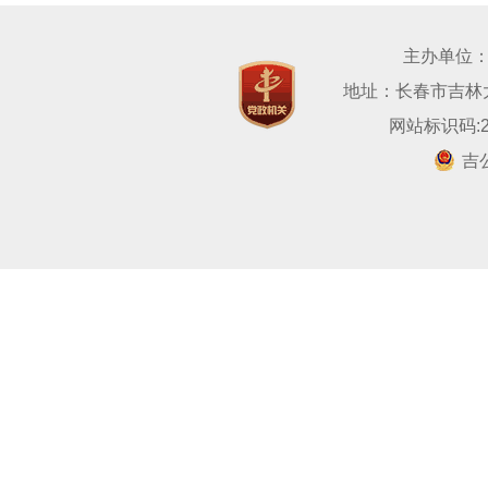
主办单位
地址：长春市吉林大路
网站标识码:22
吉公