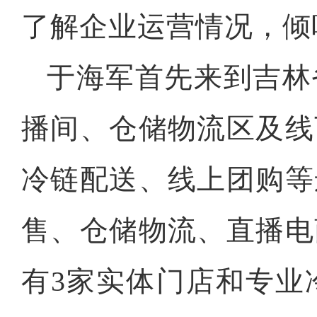
了解企业运营情况，倾
于海军首先来到吉林
播间、仓储物流区及线
冷链配送、线上团购等
售、仓储物流、直播电
有3家实体门店和专业