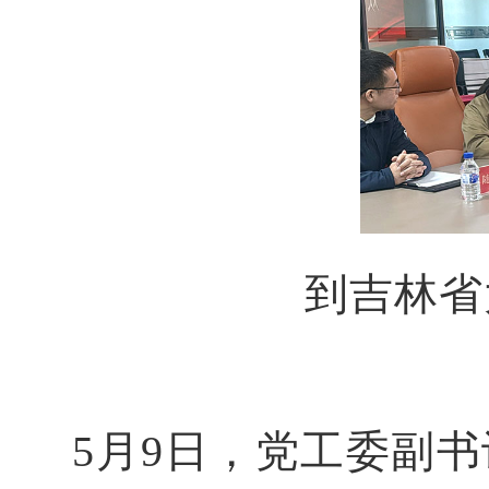
到吉林省
5月9日，党工委副