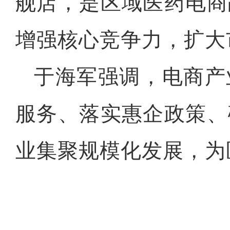
舰店，是区域医药电商
增强核心竞争力，扩大
于海军强调，电商产
服务、落实惠企政策、
业集聚规模化发展，为