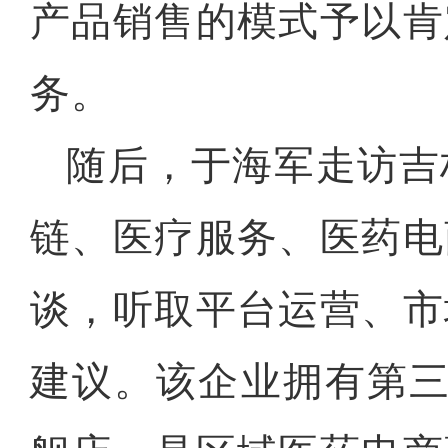
产品销售的模式予以肯
务。
随后，于海军走访吉
链、医疗服务、医药电
谈，听取平台运营、市
建议。该企业拥有第三