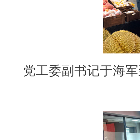
党工委副书记于海军