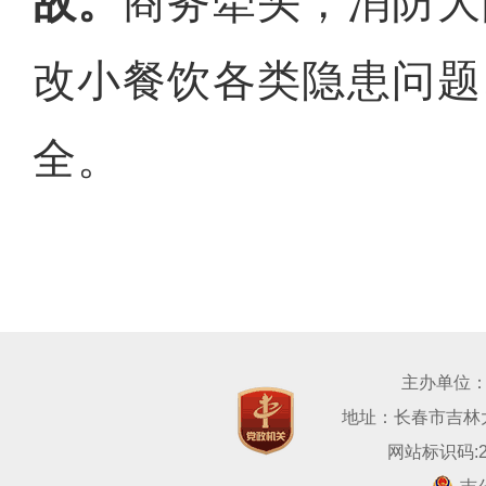
故。
商务牵头，消防大
改小餐饮各类隐患问题
全。
主办单位
地址：长春市吉林大路
网站标识码:22
吉公