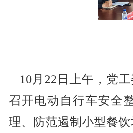
10月22日上午，党
召开电动自行车安全
理、防范遏制小型餐饮