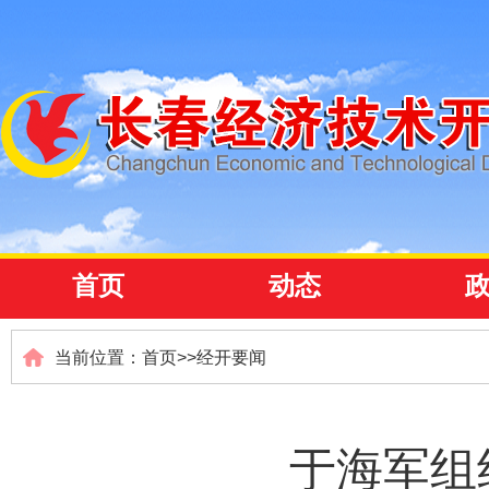
首页
动态
当前位置：
首页
>>
经开要闻
于海军组