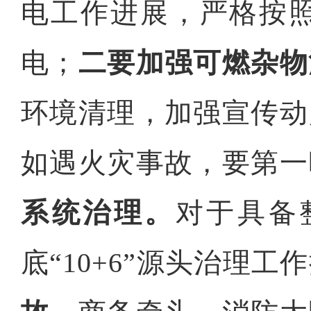
电工作进展，严格按
电；
二要加强可燃杂物
环境清理，加强宣传动
如遇火灾事故，要第一
系统治理。
对于具备
底“10+6”源头治理工