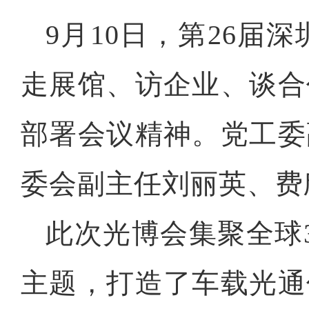
9月10日，第26
走展馆、访企业、谈合
部署会议精神。党工委
委会副主任刘丽英、费
此次光博会集聚全球
主题，打造了车载光通