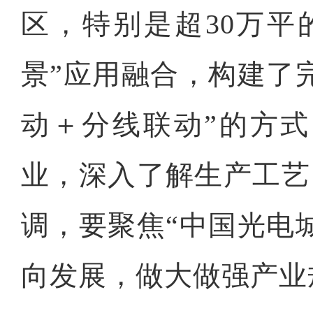
区，特别是超30万平
景”应用融合，构建了
动＋分线联动”的方式
业，深入了解生产工艺
调，要聚焦“中国光电
向发展，做大做强产业