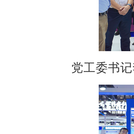
党工委书记