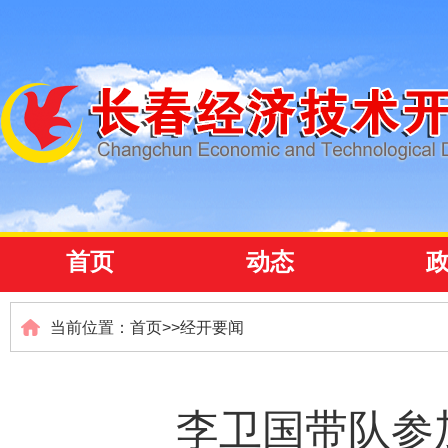
首页
动态
当前位置：
首页
>>
经开要闻
李卫国带队参