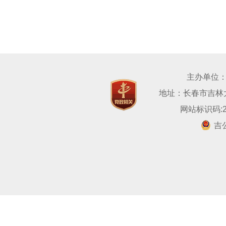
主办单位
地址：长春市吉林大路
网站标识码:22
吉公