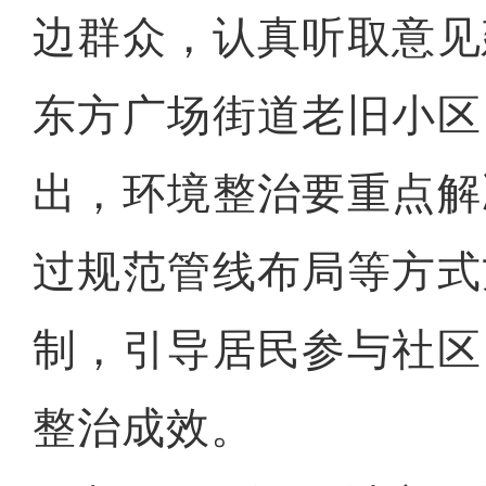
边群众，认真听取意见
东方广场街道老旧小区
出，环境整治要重点解
过规范管线布局等方式
制，引导居民参与社区
整治成效。