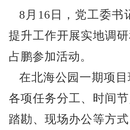
8月16日，党工委
提升工作开展实地调研
占鹏参加活动。
在北海公园一期项目
各项任务分工、时间节
踏勘、现场办公等方式