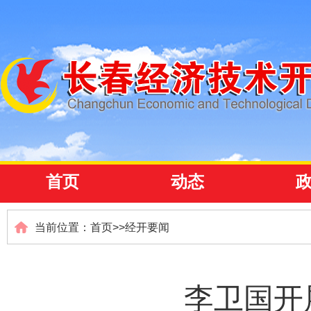
首页
动态
当前位置：
首页
>>
经开要闻
李卫国开