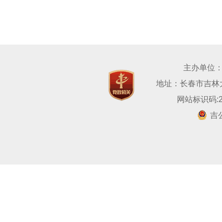
主办单位
地址：长春市吉林大路
网站标识码:22
吉公