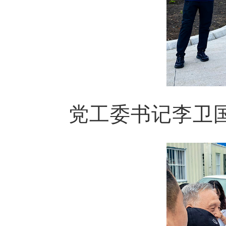
党工委书记李卫