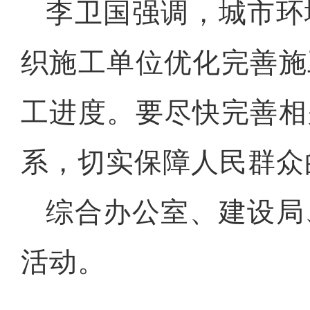
李卫国强调，城市环
织施工单位优化完善施
工进度。要尽快完善相
系，切实保障人民群众
综合办公室、建设局
活动。