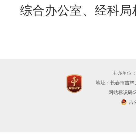
综合办公室、经科局
主办单位
地址：长春市吉林大路
网站标识码:22
吉公