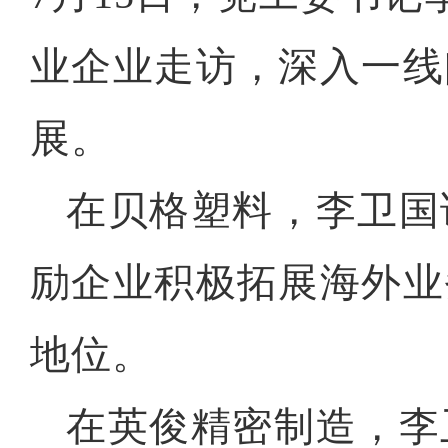
业企业走访，深入一线
展。
在贝格塑料，李卫国
励企业积极拓展海外业
地位。
在英俊精密制造，李