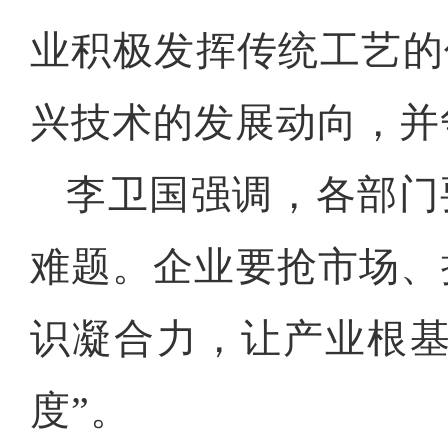
业积极发挥传统工艺的
兴技术的发展动向，并
李卫国强调，各部门
难题。企业要抢市场、
识凝合力，让产业根基
度”。