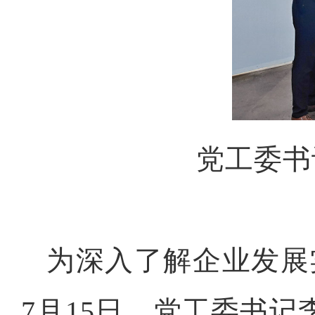
党工委书
为深入了解企业发展
7月15日，党工委书