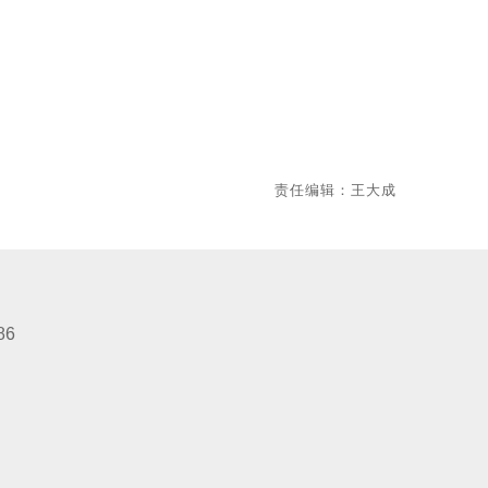
责任编辑：王大成
86