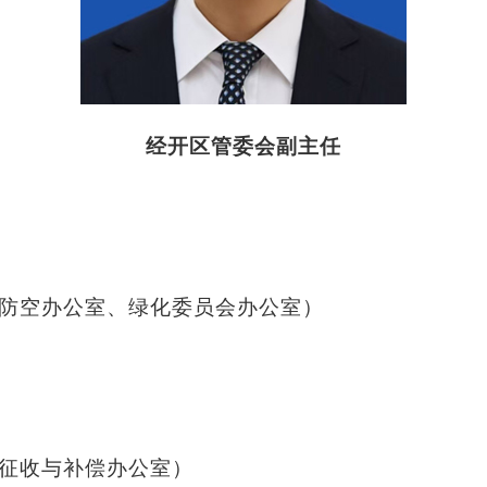
经开区管委会副主任
防空办公室、绿化委员会办公室）
征收与补偿办公室）