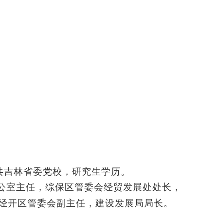
共吉林省委党校，研究生学历。
公室主任，综保区管委会经贸发展处处长，
经开区管委会副主任，建设发展局局长。