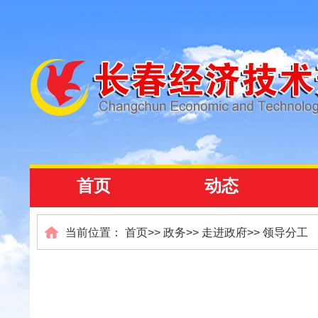
首页
动态
当前位置：
首页
>>
政务
>>
走进政府
>>
领导分工