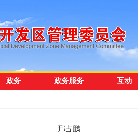
政务
政务服务
互动
邢占鹏