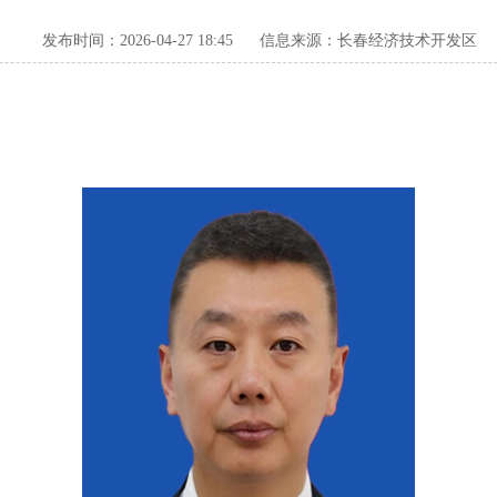
发布时间：2026-04-27 18:45
信息来源：长春经济技术开发区