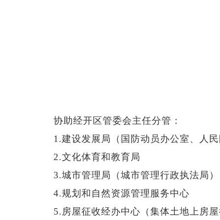
协助经开区管委会主任分管：
1.
建设发展局（国防动员办公室、人民
2.
文化体育和教育局
3.
城市管理局（城市管理行政执法局）
4.
规划和自然资源管理服务中心
5.
房屋征收经办中心（集体土地上房屋