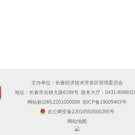
主办单位：长春经济技术开发区管理委员会
地址：长春市吉林大路6188号 政务大厅：0431-899601
网站标识码:2201000008
吉ICP备19005403号
吉公网安备22010502000285号
网站地图