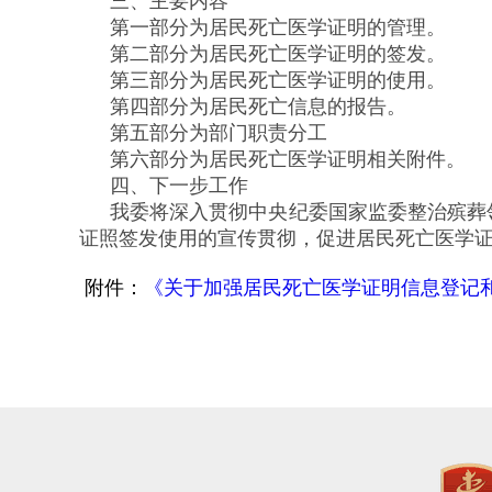
三、主要内容
第一部分为居民死亡医学证明的管理。
第二部分为居民死亡医学证明的签发。
第三部分为居民死亡医学证明的使用。
第四部分为居民死亡信息的报告。
第五部分为部门职责分工
第六部分为居民死亡医学证明相关附件。
四、下一步工作
我委将深入贯彻中央纪委国家监委整治殡葬
证照签发使用的宣传贯彻，促进居民死亡医学
附件：
《关于加强居民死亡医学证明信息登记