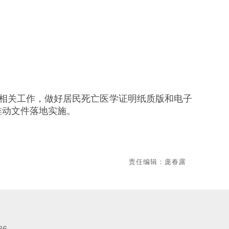
”相关工作，做好居民死亡医学证明纸质版和电子
推动文件落地实施。
责任编辑：庞春露