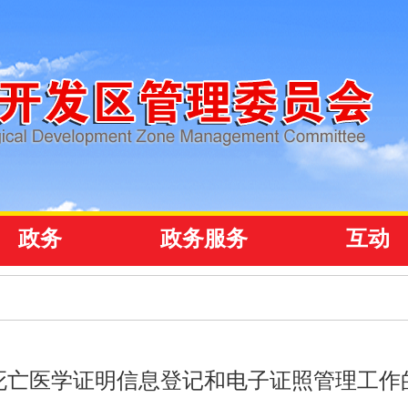
政务
政务服务
互动
死亡医学证明信息登记和电子证照管理工作