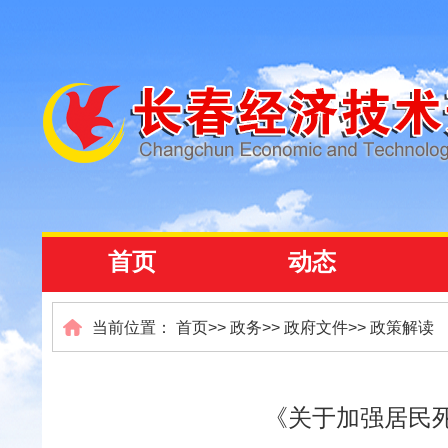
首页
动态
当前位置：
首页
>>
政务
>>
政府文件
>>
政策解读
《关于加强居民