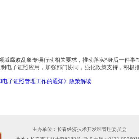
领域腐败乱象专项行动相关要求，推动落实“身后一件事
证明电子证照应用，加强部门协同，强化政策支持，积极
和电子证照管理工作的通知》政策解读
主办单位：长春经济技术开发区管理委员会