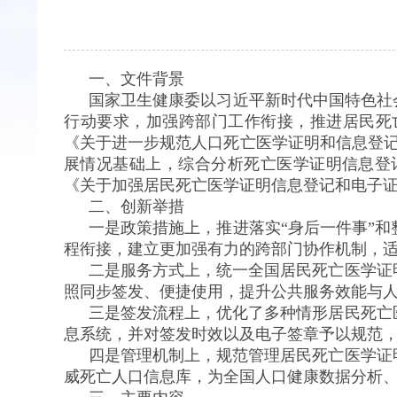
一、文件背景
国家卫生健康委以习近平新时代中国特色社
行动要求，加强跨部门工作衔接，推进居民死
《关于进一步规范人口死亡医学证明和信息登记
展情况基础上，综合分析死亡医学证明信息登
《关于加强居民死亡医学证明信息登记和电子
二、创新举措
一是政策措施上，推进落实“身后一件事”
程衔接，建立更加强有力的跨部门协作机制，
二是服务方式上，统一全国居民死亡医学证
照同步签发、便捷使用，提升公共服务效能与
三是签发流程上，优化了多种情形居民死亡
息系统，并对签发时效以及电子签章予以规范
四是管理机制上，规范管理居民死亡医学证
威死亡人口信息库，为全国人口健康数据分析