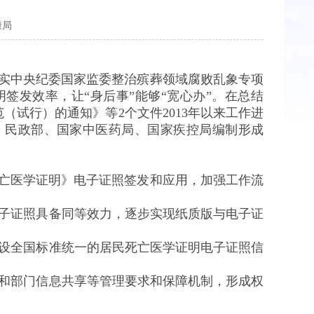
康局
落实中央纪委国家监委整治殡葬领域腐败乱象专项
发效率，让“身后事”能够“宽心办”。在总结
试行）的通知》等2个文件2013年以来工作进
、民政部、国家中医药局、国家疾控局编制形成
死亡医学证明》电子证照签发和应用，加强工作流
子证照具备同等效力，逐步实现纸质版与电子证
设全国标准统一的居民死亡医学证明电子证照信
和部门信息共享等管理要求和保障机制，形成权