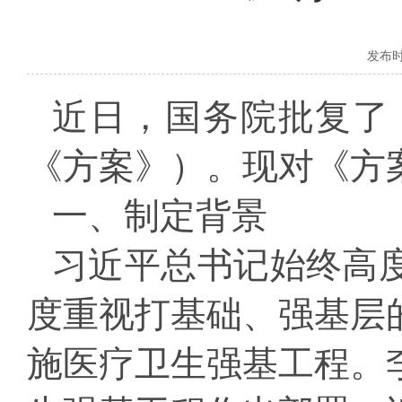
发布时间
近日，国务院批复了
《方案》）。现对《方
一、
制定背景
习近平总书记始终高
度重视打基础、强基层的
施医疗卫生强基工程。