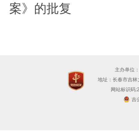
案》的批复
主办单位
地址：长春市吉林大路
网站标识码:22
吉公