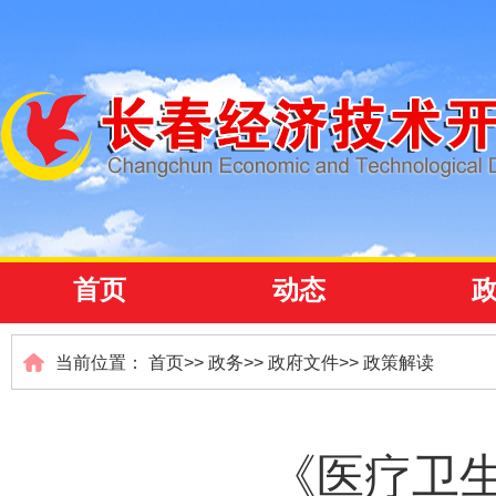
首页
动态
当前位置：
首页
>>
政务
>>
政府文件
>>
政策解读
《医疗卫