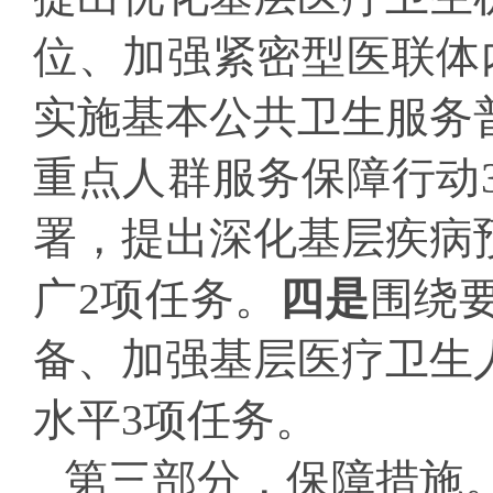
位、加强紧密型医联体
实施基本公共卫生服务
重点人群服务保障行动
署，提出深化基层疾病
广2项任务。
四是
围绕
备、加强基层医疗卫生
水平3项任务。
第三部分，保障措施