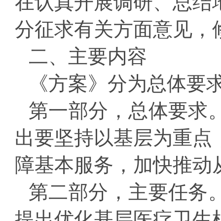
在认真开展调研、总结
分征求有关方面意见，
二、主要内容
《方案》分为总体要
第一部分，
总体要求
出要坚持以基层为重点
障基本服务，加快推动
第二部分，
主要任务
提出优化基层医疗卫生