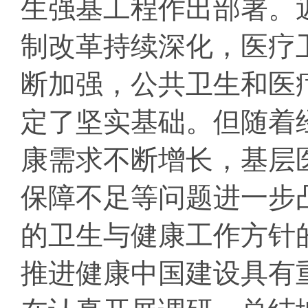
生强基工程作出部署。
制改革持续深化，医疗
断加强，公共卫生和医
定了坚实基础。但随着
康需求不断增长，基层
保障不足等问题进一步
的卫生与健康工作方针
推进健康中国建设具有