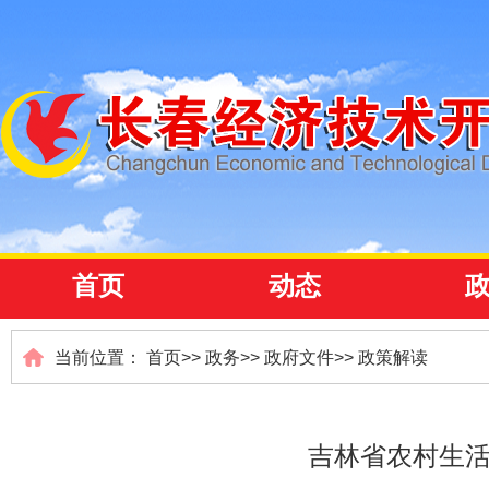
首页
动态
当前位置：
首页
>>
政务
>>
政府文件
>>
政策解读
吉林省农村生