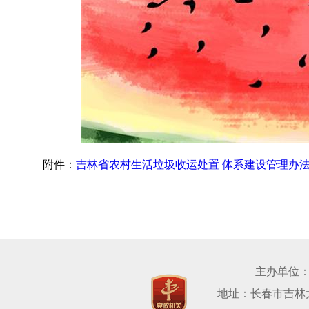
附件：
吉林省农村生活垃圾收运处置 体系建设管理办法（
主办单位
地址：长春市吉林大路