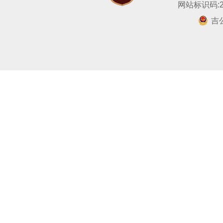
网站标识码:22
吉公