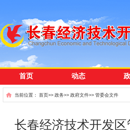
首页
动态
当前位置：
首页
>>
政务
>>
政府文件
>>
管委会文件
长春经济技术开发区