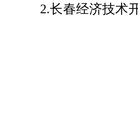
2.
长春经济技术