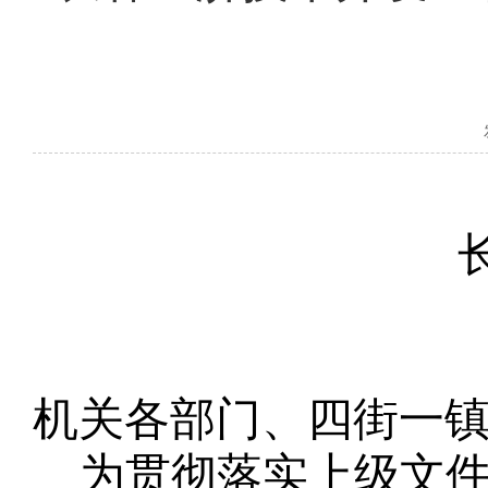
机关各部门、四街一
为贯彻落实上级文