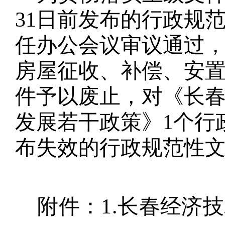
31
日前发布的行政规
任办公会议审议通过
房屋征收、补偿、安
件予以废止，对
《长
发展若干政策》
1
个行
布失效的行政规范性
附件：
1.
长春经济技