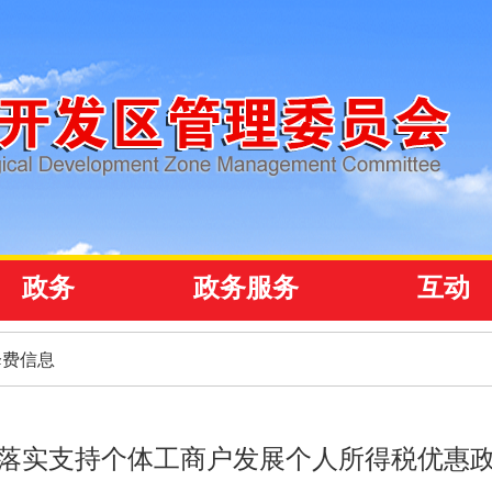
政务
政务服务
互动
降费信息
落实支持个体工商户发展个人所得税优惠