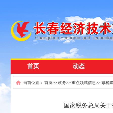
首页
动态
当前位置：
首页
>>
政务
>>
重点领域信息
>>
减税
国家税务总局关于