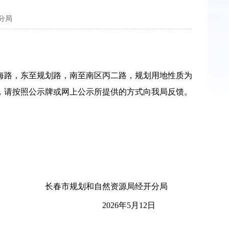
分局
路，东至规划路，南至南区丙二路，规划用地性质为
，请按照公示牌或网上公示所提供的方式向我局反馈。
长春市规划和自然资源局经开分局
2026年5月12日