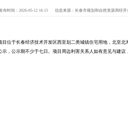
发布时间：2026-05-12 16:15
信息来源：长春市规划和自然资源局经开
目位于长春经济技术开发区西至划二类城镇住宅用地，北至北海
公示，公示期不少于七日。项目周边利害关系人如有意见与建议