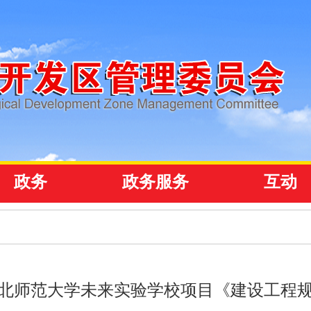
政务
政务服务
互动
北师范大学未来实验学校项目《建设工程