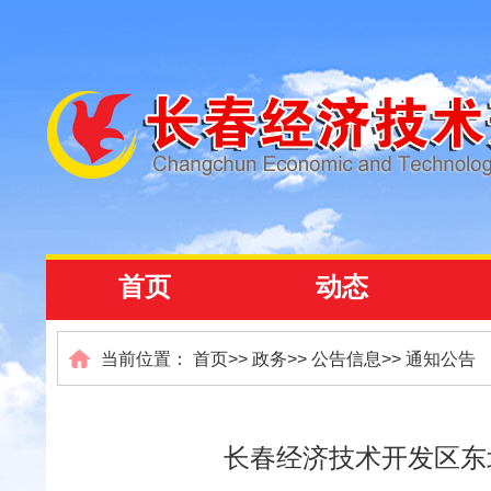
首页
动态
当前位置：
首页
>>
政务
>>
公告信息
>>
通知公告
长春经济技术开发区东