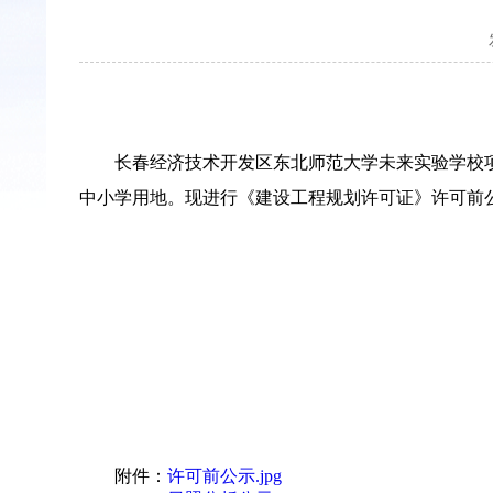
长春经济技术开发区东北师范大学未来实验学校项
中小学用地。现进行《建设工程规划许可证》许可前
附件：
许可前公示.jpg