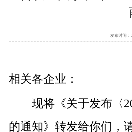
发布时间：2026
相关各企业：
现将《关于发布〈20
的通知》转发给你们，请根