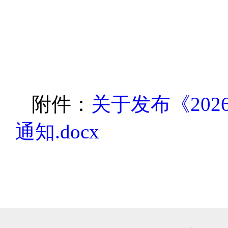
附件：
关于发布《20
通知.docx