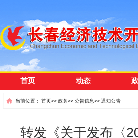
首页
动态
当前位置：
首页
>>
政务
>>
公告信息
>>
通知公告
转发《关于发布〈2