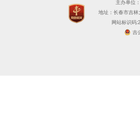
主办单位
地址：长春市吉林大路
网站标识码:22
吉公