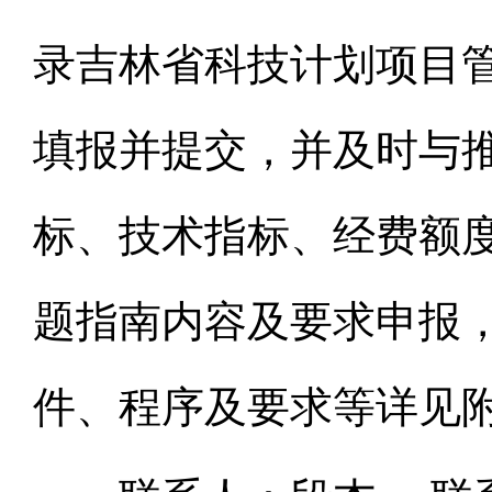
录吉林省科技计划项目管理信
填报并提交，并及时与
标、技术指标、经费额
题指南内容及要求申报
件、程序及要求等详见