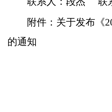
联系人：段杰 联系电话
附件：关于发布《20
的通知