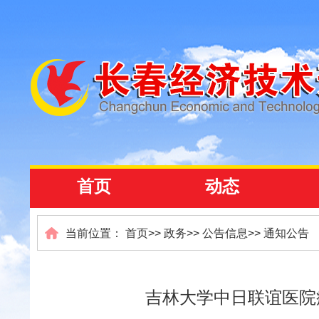
首页
动态
当前位置：
首页
>>
政务
>>
公告信息
>>
通知公告
吉林大学中日联谊医院