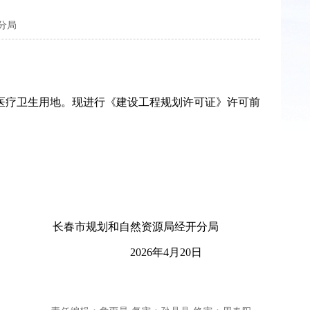
分局
疗卫生用地。现进行《建设工程规划许可证》许可前
。
长春市规划和自然资源局经开分局
2026年4月20日