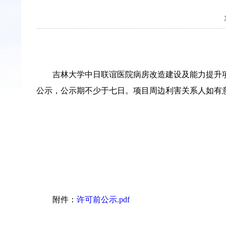
吉林大学中日联谊医院病房改造建设及能力提升项
公示，公示期不少于七日。项目周边利害关系人如有
附件：
许可前公示.pdf