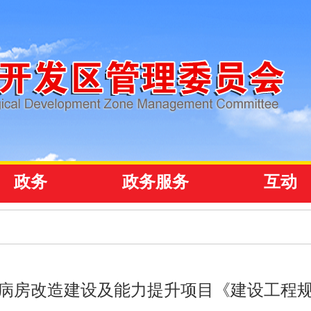
政务
政务服务
互动
病房改造建设及能力提升项目《建设工程