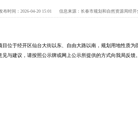
发布时间：2026-04-20 15:01
信息来源：长春市规划和自然资源局经开
目位于经开区仙台大街以东、自由大路以南，规划用地性质为医
意见与建议，请按照公示牌或网上公示所提供的方式向我局反馈