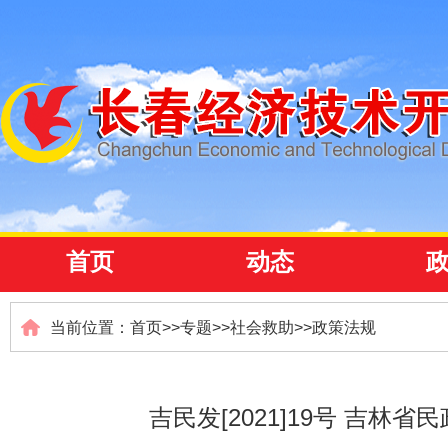
首页
动态
当前位置：
首页
>>
专题
>>
社会救助
>>
政策法规
吉民发[2021]19号 