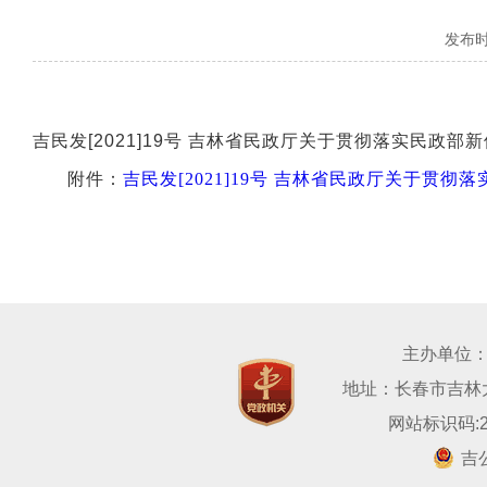
发布时间
吉民发[2021]19号 吉林省民政厅关于贯彻落实民政
附件：
吉民发[2021]19号 吉林省民政厅关于贯彻
主办单位
地址：长春市吉林大路
网站标识码:22
吉公