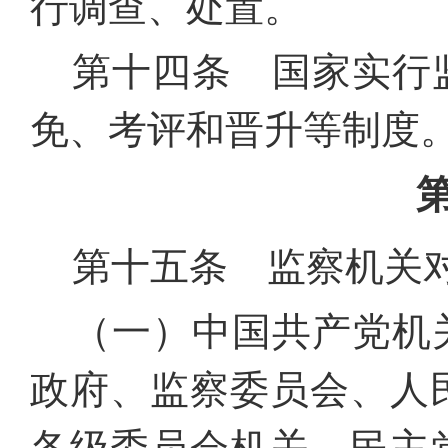
行调查、处置。
第十四条 国家实行
免、考评和晋升等制度
第十五条 监察机关
（一）中国共产党机
政府、监察委员会、人
各级委员会机关、民主