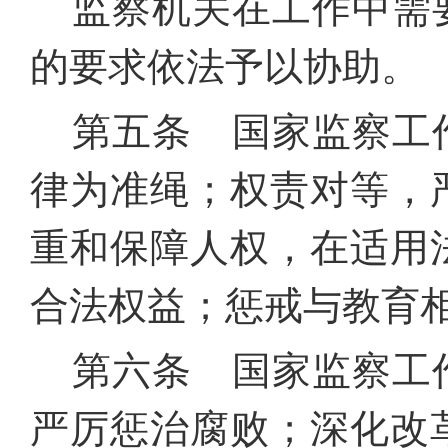
监察机关在工作中需
的要求依法予以协助。
第五条 国家监察工
律为准绳；权责对等，
重和保障人权，在适用
合法权益；惩戒与教育
第六条 国家监察工
严厉惩治腐败；深化改