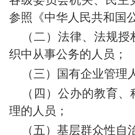
参照《中华人民共和国
（二）法律、法规授
织中从事公务的人员；
（三）国有企业管理
（四）公办的教育、
理的人员；
（五）基层群众性自