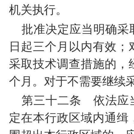
机关执行。
批准决定应当明确采
日起三个月以内有效；
采取技术调查措施的，
个月。对于不需要继续
第三十二条 依法应
定在本行政区域内通缉