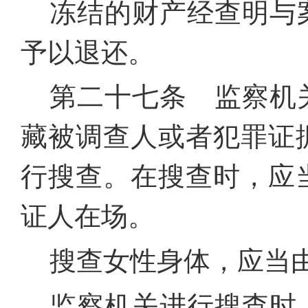
冻结的财产经查明与
予以退还。
第二十七条 监察机
藏被调查人或者犯罪证
行搜查。在搜查时，应
证人在场。
搜查女性身体，应当
监察机关进行搜查时