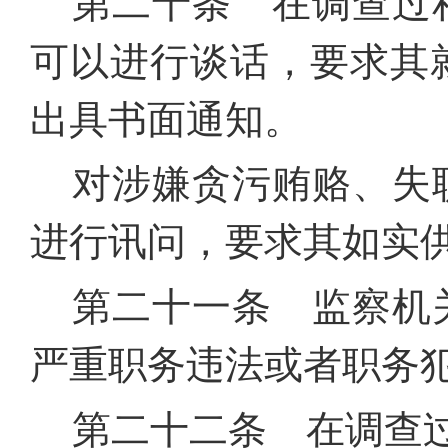
第二十条 在调查过
可以进行谈话，要求其
出具书面通知。
对涉嫌贪污贿赂、失
进行讯问，要求其如实
第二十一条 监察机
严重职务违法或者职务
第二十二条 在调查