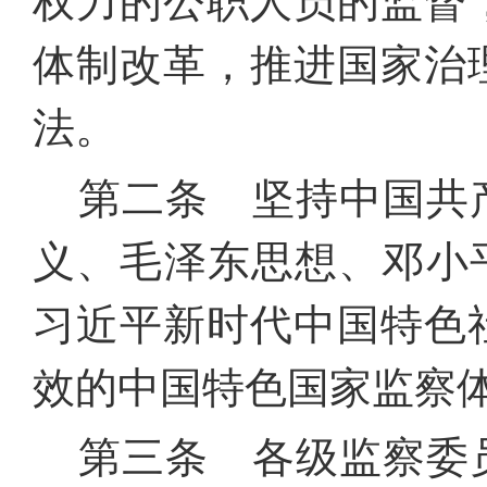
权力的公职人员的监督
体制改革，推进国家治
法。
第二条 坚持中国共
义、毛泽东思想、邓小
习近平新时代中国特色
效的中国特色国家监察
第三条 各级监察委