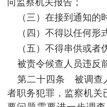
向监察机关报告；
（三）在接到通知的
（四）不得以任何形
（五）不得串供或者
被责令候查人员违反
第二十四条 被调查
者职务犯罪，监察机关
要问题需要进一步调查