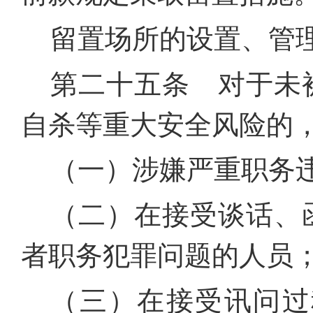
留置场所的设置、管
第二十五条 对于未
自杀等重大安全风险的
（一）涉嫌严重职务
（二）在接受谈话、
者职务犯罪问题的人员
（三）在接受讯问过