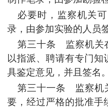
必要时，监察机关可
录，由参加实验的人员
第三十条 监察机关
以指派、聘请有专门知
具鉴定意见，并且签名
第三十一条 监察机
要，经过严格的批准手