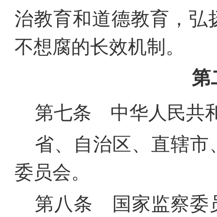
治教育和道德教育，弘
不想腐的长效机制。
第
第七条 中华人民共
省、自治区、直辖市
委员会。
第八条 国家监察委