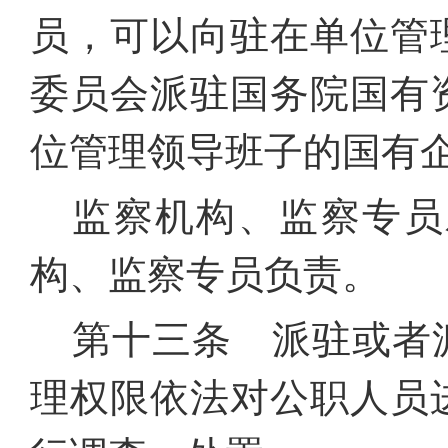
员，可以向驻在单位管
委员会派驻国务院国有
位管理领导班子的国有
监察机构、监察专员
构、监察专员负责。
第十三条 派驻或者
理权限依法对公职人员