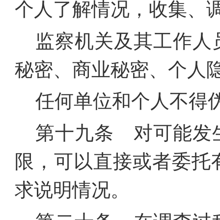
个人了解情况，收集、
监察机关及其工作人
秘密、商业秘密、个人
任何单位和个人不得
第十九条 对可能发
限，可以直接或者委托
求说明情况。