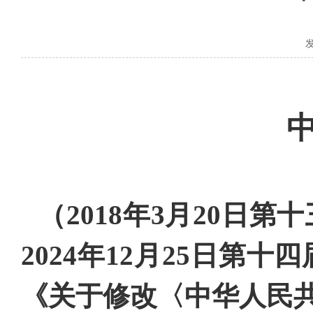
发
（
2018年3月20
2024年12月25日
《关于修改〈中华人民