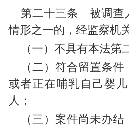
第二十三条 被调查
情形之一的，经监察机
（一）不具有本法第
（二）符合留置条件
或者正在哺乳自己婴儿
人；
（三）案件尚未办结