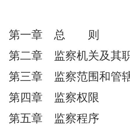
第一章 总 则
第二章 监察机关及其
第三章 监察范围和管
第四章 监察权限
第五章 监察程序