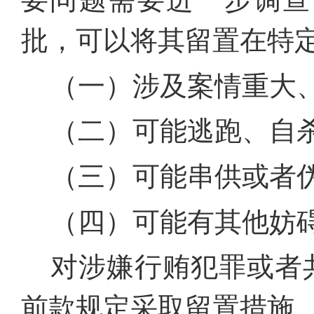
批，可以将其留置在特
（一）涉及案情重大
（二）可能逃跑、自
（三）可能串供或者
（四）可能有其他妨
对涉嫌行贿犯罪或者
前款规定采取留置措施