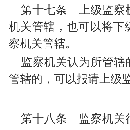
第十七条 上级监察
机关管辖，也可以将下
察机关管辖。
监察机关认为所管辖
管辖的，可以报请上级
第十八条 监察机关