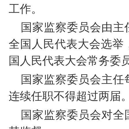
工作。
国家监察委员会由主
全国人民代表大会选举
国人民代表大会常务委
国家监察委员会主任
连续任职不得超过两届
国家监察委员会对全