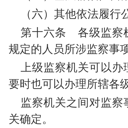
（六）其他依法履行
第十六条 各级监察
规定的人员所涉监察事
上级监察机关可以办
要时也可以办理所辖各
监察机关之间对监察
关确定。