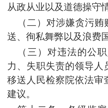
从政从业以及道德操守
（二）对涉嫌贪污贿
送、徇私舞弊以及浪费
（三）对违法的公职
力、失职失责的领导人
移送人民检察院依法审
建议。