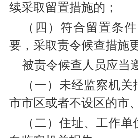
续采取留置措施的；
（四）符合留置条件
要，采取责令候查措施
被责令候查人员应当
（一）未经监察机关
市市区或者不设区的市
（二）住址、工作单