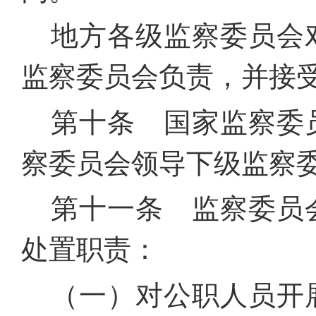
地方各级监察委员会
监察委员会负责，并接
第十条 国家监察委
察委员会领导下级监察
第十一条 监察委员
处置职责：
（一）对公职人员开