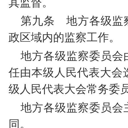
其监督。
第九条 地方各级监
政区域内的监察工作。
地方各级监察委员会
任由本级人民代表大会
级人民代表大会常务委
地方各级监察委员会
同。