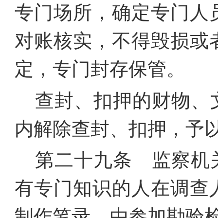
专门场所，确定专门人
对账核实，不得毁损或
定，专门封存保管。
查封、扣押的财物、
内解除查封、扣押，予
第二十九条 监察机
有专门知识的人在调查
制作笔录，由参加勘验