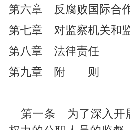
第六章 反腐败国际合
第七章 对监察机关和
第八章 法律责任
第九章 附 则
第一条 为了深入开