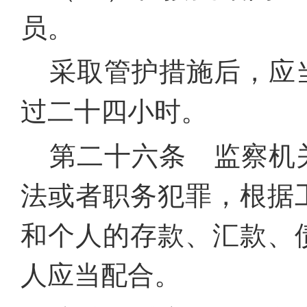
员。
采取管护措施后，应
过二十四小时。
第二十六条 监察机
法或者职务犯罪，根据
和个人的存款、汇款、
人应当配合。