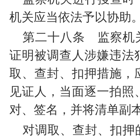
机关应当依法予以协助
第二十八条 监察机
证明被调查人涉嫌违法
取、查封、扣押措施，
见证人，当面逐一拍照
对、签名，并将清单副
对调取、查封、扣押