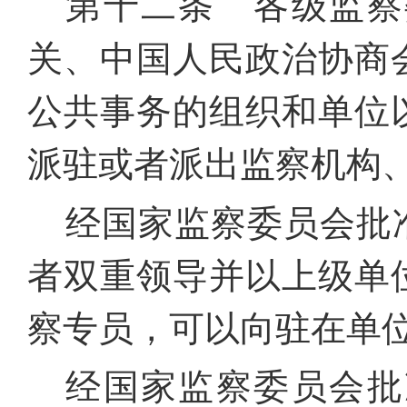
第十二条 各级监察
关、中国人民政治协商
公共事务的组织和单位
派驻或者派出监察机构
经国家监察委员会批
者双重领导并以上级单
察专员，可以向驻在单
经国家监察委员会批