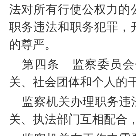
法对所有行使公权力的
职务违法和职务犯罪，
的尊严。
第四条 监察委员会
关、社会团体和个人的
监察机关办理职务违
关、执法部门互相配合