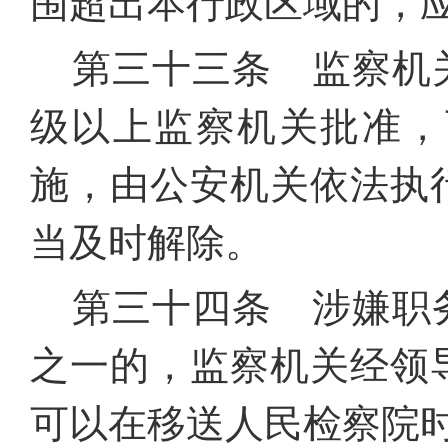
围超出本行政区域的，
第三十三条 监察机
级以上监察机关批准，
施，由公安机关依法执
当及时解除。
第三十四条 涉嫌职
之一的，监察机关经领
可以在移送人民检察院