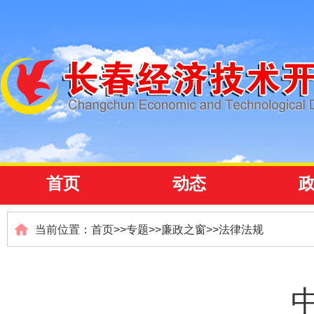
首页
动态
当前位置：
首页
>>
专题
>>
廉政之窗
>>
法律法规