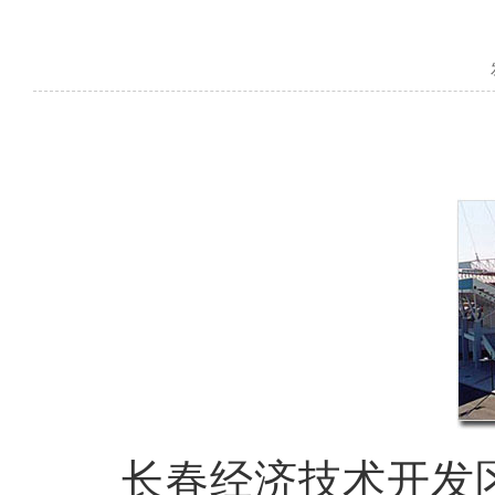
长春经济技术开发