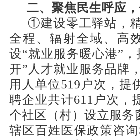
二、聚焦民生呼应，
①建设零工驿站，精
全程、辐射全域、高
设“就业服务暖心港”，
开”人才就业服务品牌，
用人单位519户次，提
聘企业共计611户次，
个社区（村）设立服务
辖区百姓医保政策咨询