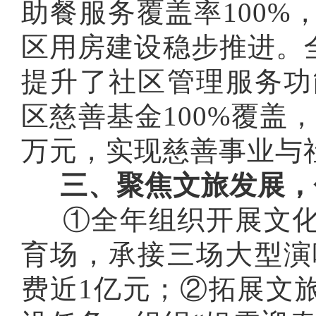
助餐服务覆盖率100
区用房建设稳步推进。
提升了社区管理服务功
区慈善基金100%覆盖，
万元，实现慈善事业与
三、聚焦文旅发展，
①全年组织开展文化
育场，承接三场大型演
费近1亿元；②拓展文