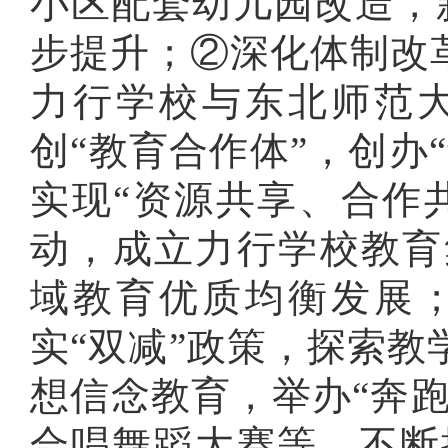
小区配套幼儿园改造，
步提升；②深化体制改
力行学校与东北师范
创“教育合作体”，创办
实现“资源共享、合作
动，成立力行学校教育
域教育优质均衡发展
实“双减”政策，探索
想信念教育，举办“
奔
合唱舞蹈大赛
等
，
不断