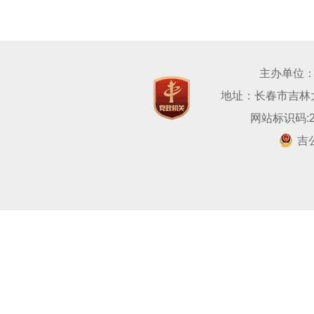
主办单位
地址：长春市吉林大路
网站标识码:22
吉公