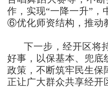
作，实现“一降一升”，
⑥优化师资结构，推动
下一步，经开区将
好事
，
以保基本、兜底
政策，不断筑牢民生保
正让广大群众共享经开