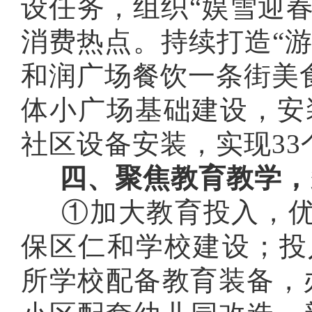
设任务，组织
“娱雪迎春
消费热点。持续打造
“
和润广场餐饮一条街美
体小广场基础建设，
安
社区设备安装
，实现
3
四、聚焦教育教学，
①加大教育投入，优
保区仁和学校建设；投入
所学校配备教育装备，办