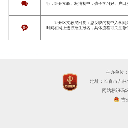
行，经开实验。杨浦初中，孩子学习好。户口
经开区文教局回复：您反映的初中入学问
时间在网上进行招生报名，具体流程可关注微信
主办单位
地址：长春市吉林大路
网站标识码:22
吉公