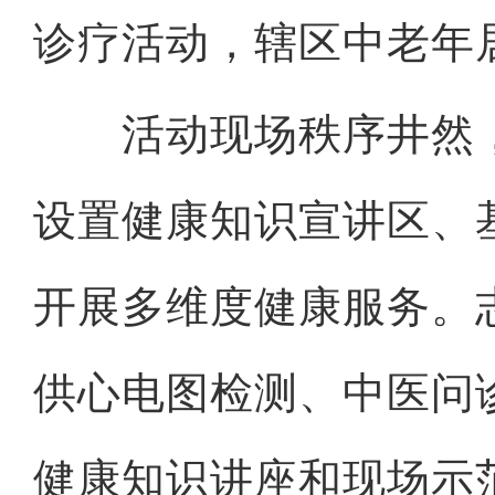
诊疗活动，辖区中老年
活动现场秩序井然，
设置健康知识宣讲区、
开展多维度健康服务。
供心电图检测、中医问
健康知识讲座和现场示