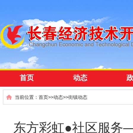
首页
动态
当前位置：
首页
>>
动态
>>
街镇动态
东方彩虹●社区服务