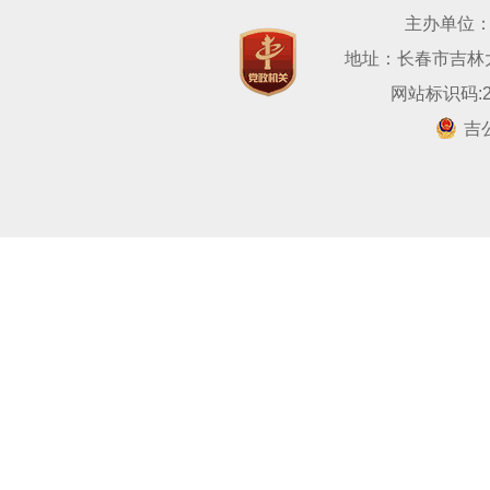
主办单位
地址：长春市吉林大路
网站标识码:22
吉公