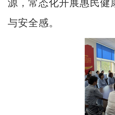
源，常态化开展惠民健
与安全感。