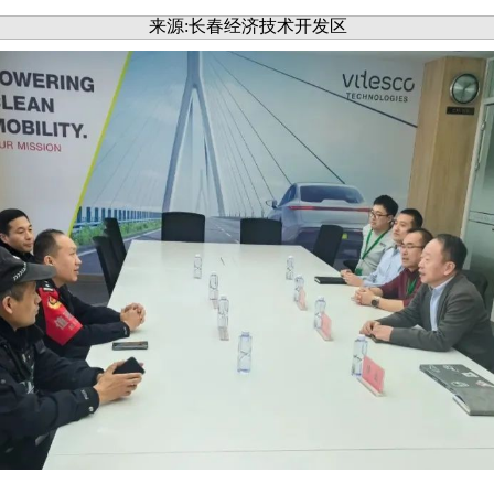
来源:长春经济技术开发区