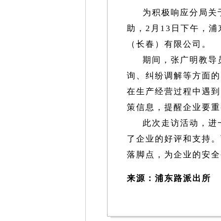
为积极响应分局关
助，2月13日下午，
（长春）有限公司。
期间，张广明教导
询、纠纷调解等方面的
在生产经营过程中遇到
策信息，提醒企业要重
此次走访活动，进
了企业的好评和支持。
落脚点，为企业的安全
来源：浦东路派出所