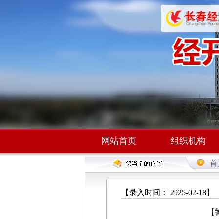
网站首页
组织机构
首
【录入时间： 2025-02-18】
【